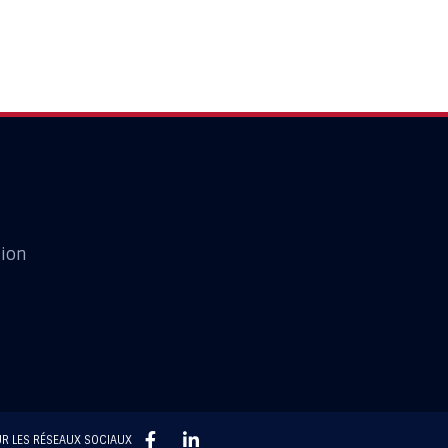
tion
R LES RÉSEAUX SOCIAUX