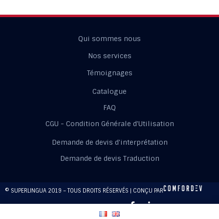
Qui sommes nous
Nos services
Témoignages
Catalogue
FAQ
CGU - Condition Générale d'Utilisation
Demande de devis d'interprétation
Demande de devis Traduction
© SUPERLINGUA 2019 – TOUS DROITS RÉSERVÉS | CONÇU PAR
REJOIGNEZ-NOUS SUR LES RÉSEAUX SOCIAUX